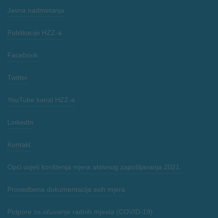
Javna nadmetanja
Publikacije HZZ-a
Facebook
Twitter
YouTube kanal HZZ-a
LinkedIn
Kontakt
Opći uvjeti korištenja mjera aktivnog zapošljavanja 2021.
Provedbena dokumentacija svih mjera
Potpore za očuvanje radnih mjesta (COVID-19)