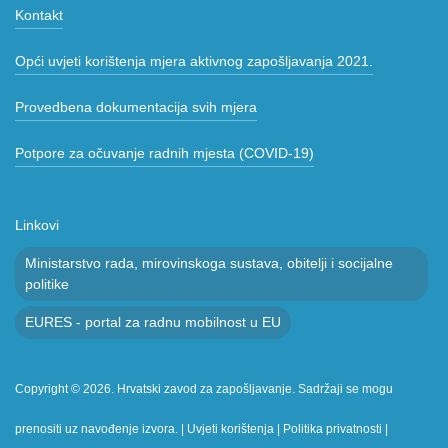
Kontakt
Opći uvjeti korištenja mjera aktivnog zapošljavanja 2021.
Provedbena dokumentacija svih mjera
Potpore za očuvanje radnih mjesta (COVID-19)
Linkovi
Ministarstvo rada, mirovinskoga sustava, obitelji i socijalne
politike
EURES - portal za radnu mobilnost u EU
Copyright © 2026. Hrvatski zavod za zapošljavanje. Sadržaji se mogu
prenositi uz navođenje izvora. |
Uvjeti korištenja
|
Politika privatnosti
|