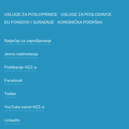
USLUGE ZA POSLOPRIMCE
USLUGE ZA POSLODAVCE
EU FONDOVI I SURADNJE
KORISNIČKA PODRŠKA
Natječaji za zapošljavanje
Javna nadmetanja
Publikacije HZZ-a
Facebook
Twitter
YouTube kanal HZZ-a
LinkedIn