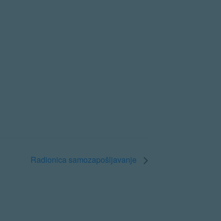
Radionica samozapošljavanje