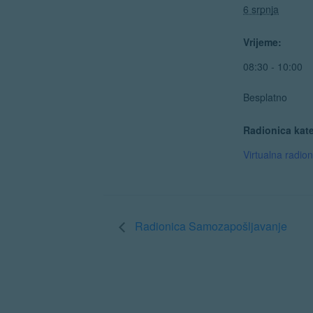
6 srpnja
Vrijeme:
08:30 - 10:00
Besplatno
Radionica kate
Virtualna radion
Radionica Samozapošljavanje