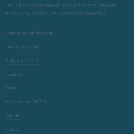
USLUGE ZA POSLOPRIMCE
USLUGE ZA POSLODAVCE
EU FONDOVI I SURADNJE
KORISNIČKA PODRŠKA
Natječaji za zapošljavanje
Javna nadmetanja
Publikacije HZZ-a
Facebook
Twitter
YouTube kanal HZZ-a
LinkedIn
Kontakt