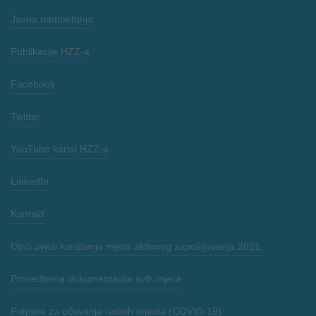
Javna nadmetanja
Publikacije HZZ-a
Facebook
Twitter
YouTube kanal HZZ-a
LinkedIn
Kontakt
Opći uvjeti korištenja mjera aktivnog zapošljavanja 2021.
Provedbena dokumentacija svih mjera
Potpore za očuvanje radnih mjesta (COVID-19)