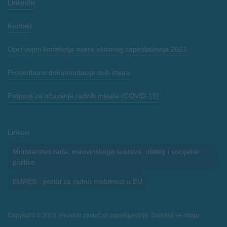
LinkedIn
Kontakt
Opći uvjeti korištenja mjera aktivnog zapošljavanja 2021.
Provedbena dokumentacija svih mjera
Potpore za očuvanje radnih mjesta (COVID-19)
Linkovi
Ministarstvo rada, mirovinskoga sustava, obitelji i socijalne
politike
EURES - portal za radnu mobilnost u EU
Copyright © 2026. Hrvatski zavod za zapošljavanje. Sadržaji se mogu