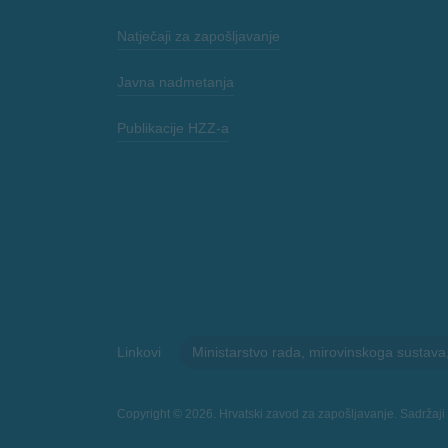
Natječaji za zapošljavanje
Javna nadmetanja
Publikacije HZZ-a
Linkovi
Ministarstvo rada, mirovinskoga sustava, ob
Copyright © 2026. Hrvatski zavod za zapošljavanje. Sadržaji