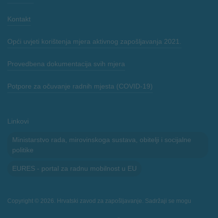
Kontakt
Opći uvjeti korištenja mjera aktivnog zapošljavanja 2021.
Provedbena dokumentacija svih mjera
Potpore za očuvanje radnih mjesta (COVID-19)
Linkovi
Ministarstvo rada, mirovinskoga sustava, obitelji i socijalne
politike
EURES - portal za radnu mobilnost u EU
Copyright © 2026. Hrvatski zavod za zapošljavanje. Sadržaji se mogu