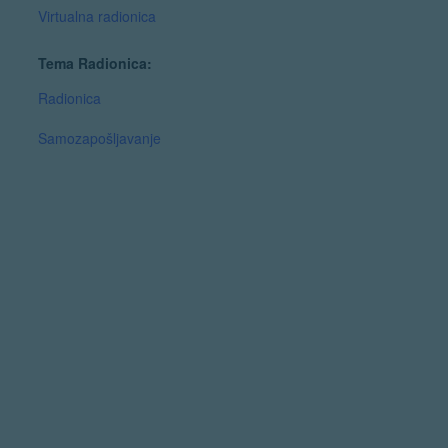
Virtualna radionica
Tema Radionica:
Radionica
Samozapošljavanje