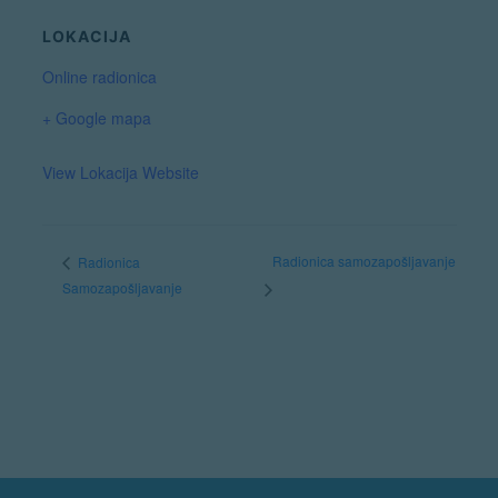
LOKACIJA
Online radionica
+ Google mapa
View Lokacija Website
Radionica samozapošljavanje
Radionica
Samozapošljavanje