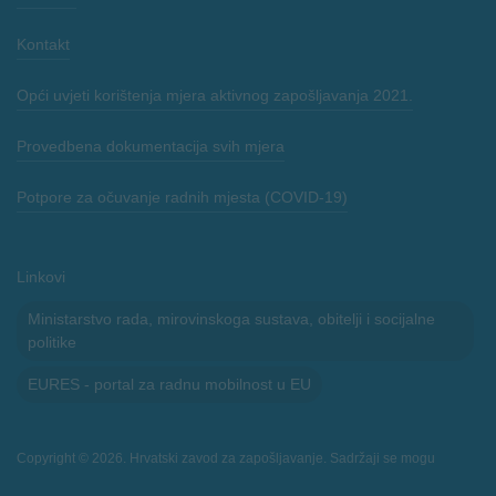
Kontakt
Opći uvjeti korištenja mjera aktivnog zapošljavanja 2021.
Provedbena dokumentacija svih mjera
Potpore za očuvanje radnih mjesta (COVID-19)
Linkovi
Ministarstvo rada, mirovinskoga sustava, obitelji i socijalne
politike
EURES - portal za radnu mobilnost u EU
Copyright © 2026. Hrvatski zavod za zapošljavanje. Sadržaji se mogu