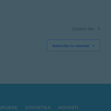
Sljedeći dan
Subscribe to calendar
ARIJERE
STATISTIKA
NOVOSTI