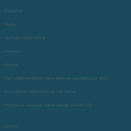
Facebook
Twitter
YouTube kanal HZZ-a
LinkedIn
Kontakt
Opći uvjeti korištenja mjera aktivnog zapošljavanja 2021.
Provedbena dokumentacija svih mjera
Potpore za očuvanje radnih mjesta (COVID-19)
Linkovi