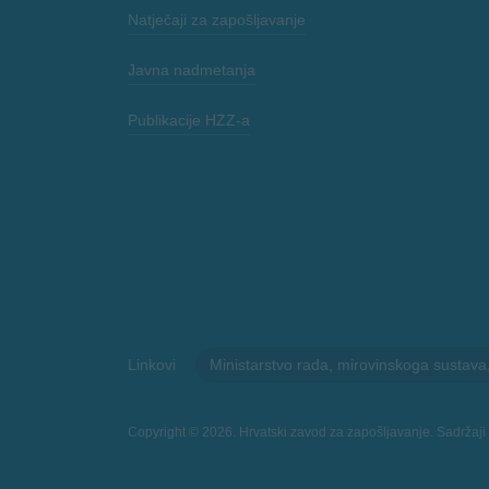
Natječaji za zapošljavanje
Javna nadmetanja
Publikacije HZZ-a
Linkovi
Ministarstvo rada, mirovinskoga sustava, ob
Copyright © 2026. Hrvatski zavod za zapošljavanje. Sadržaji