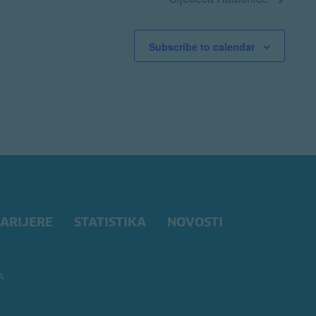
Subscribe to calendar
ARIJERE
STATISTIKA
NOVOSTI
A