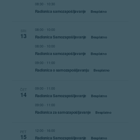
08:30
-
10:30
Radionica samozapošljavanje
Besplatno
08:00
-
10:00
SRI
13
Radionica Samozapošljavanje
Besplatno
08:00
-
10:00
Radionica samozapošljavanje
Besplatno
09:00
-
11:00
Radionica o samozapošljavanju
Besplatno
09:00
-
11:00
ČET
14
Radionica Samozapošljavanje
Besplatno
09:00
-
11:00
Radionica za samozapošljavanje
Besplatno
12:00
-
16:00
PET
15
Radionica Samozapošljavanje
Besplatno