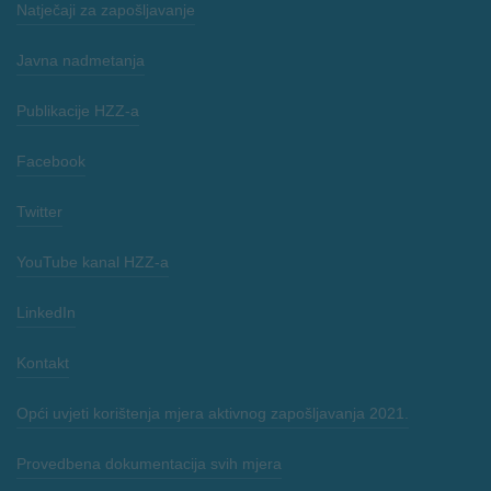
Natječaji za zapošljavanje
Javna nadmetanja
Publikacije HZZ-a
Facebook
Twitter
YouTube kanal HZZ-a
LinkedIn
Kontakt
Opći uvjeti korištenja mjera aktivnog zapošljavanja 2021.
Provedbena dokumentacija svih mjera