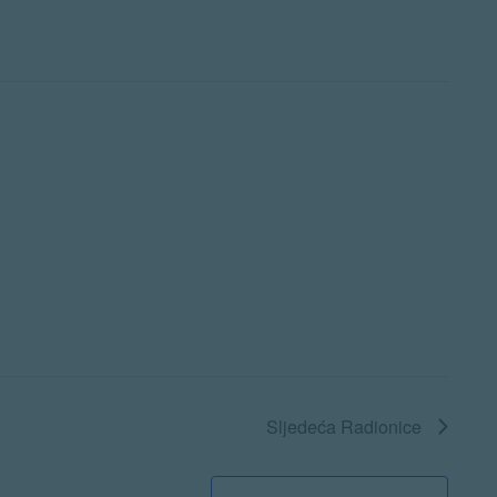
Sljedeća
Radionice