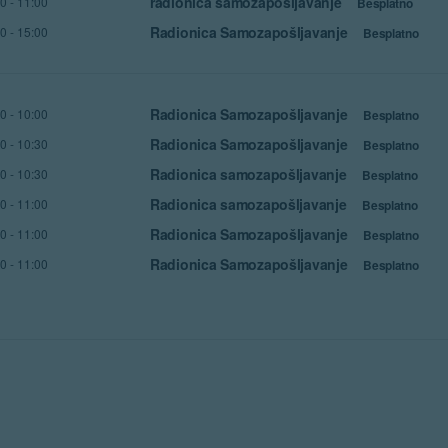
radionica samozapošljavanje
00
-
11:00
Besplatno
Radionica Samozapošljavanje
00
-
15:00
Besplatno
Radionica Samozapošljavanje
00
-
10:00
Besplatno
Radionica Samozapošljavanje
30
-
10:30
Besplatno
Radionica samozapošljavanje
30
-
10:30
Besplatno
Radionica samozapošljavanje
00
-
11:00
Besplatno
Radionica Samozapošljavanje
00
-
11:00
Besplatno
Radionica Samozapošljavanje
00
-
11:00
Besplatno