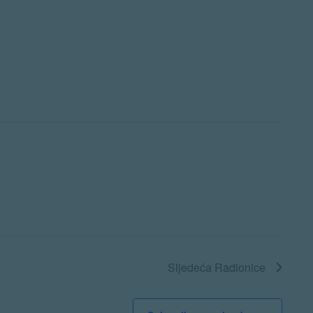
Sljedeća
Radionice