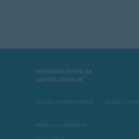
HRVATSKI ZAVOD ZA
ZAPOŠLJAVANJE
USLUGE ZA POSLOPRIMCE
USLUGE ZA POS
Natječaji za zapošljavanje