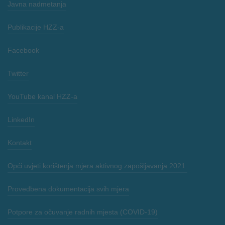
Javna nadmetanja
Publikacije HZZ-a
Facebook
Twitter
YouTube kanal HZZ-a
LinkedIn
Kontakt
Opći uvjeti korištenja mjera aktivnog zapošljavanja 2021.
Provedbena dokumentacija svih mjera
Potpore za očuvanje radnih mjesta (COVID-19)